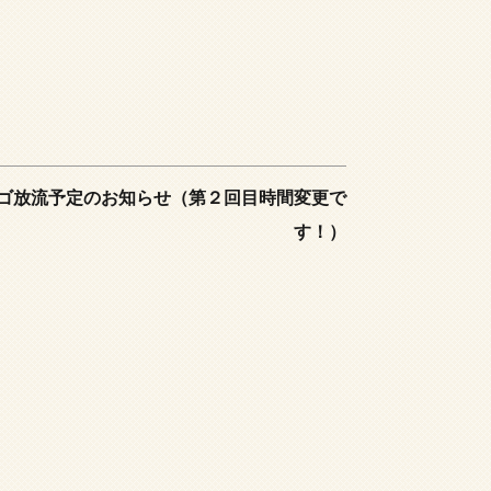
ゴ放流予定のお知らせ（第２回目時間変更で
す！）