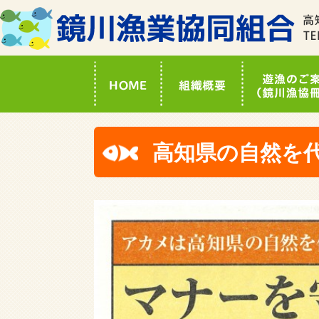
高知県の自然を