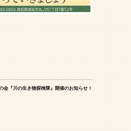
の会『川の生き物探検隊』開催のお知らせ！