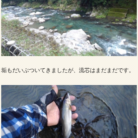
垢もだいぶついてきましたが、流芯はまだまだです。