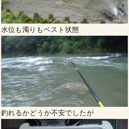
水位も濁りもベスト状態
釣れるかどうか不安でしたが