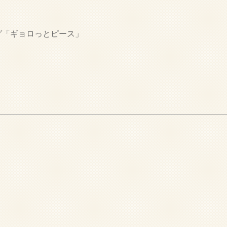
グ「ギョロっとピース」