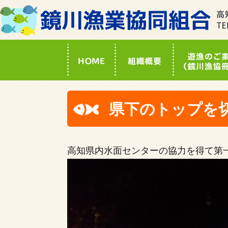
県下のトップを
高知県内水面センターの協力を得て第