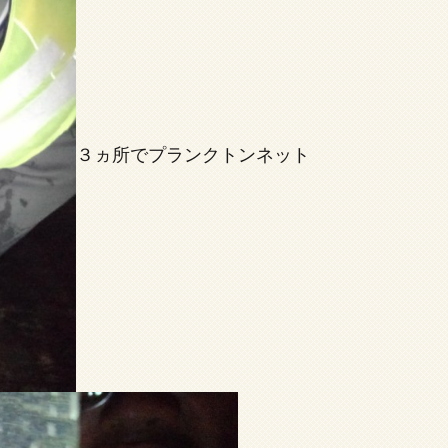
３ヵ所でプランクトンネット