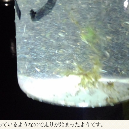
っているようなので走りが始まったようです。