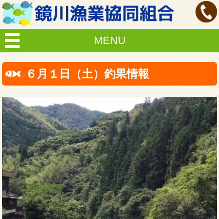
MENU
６月１日（土）釣果情報