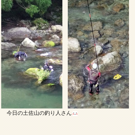
今日の土佐山の釣り人さん