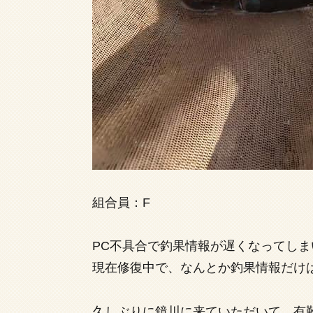
組合員：F
PC不具合で釣果情報が遅くなってし
現在修復中で、なんとか釣果情報だけ
久しぶりに鏡川に来ていただいて、有