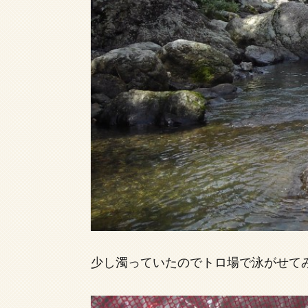
少し濁っていたのでトロ場で泳がせてみ