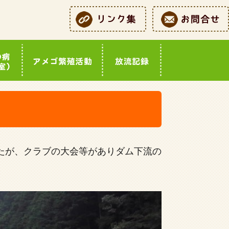
たが、クラブの大会等がありダム下流の