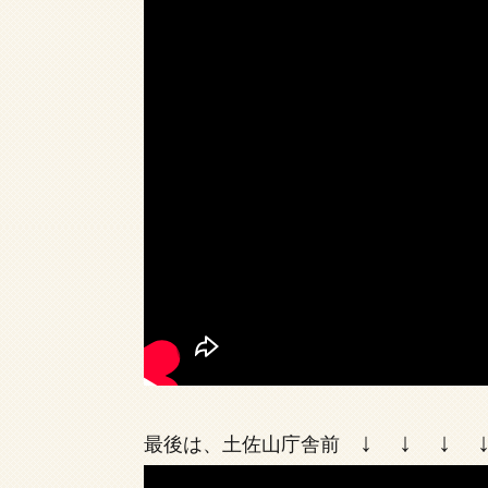
↓ ↓ ↓ 
最後は、土佐山庁舎前