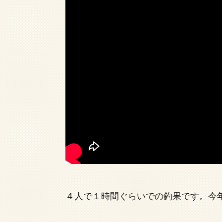
４人で１時間ぐらいでの釣果です。今