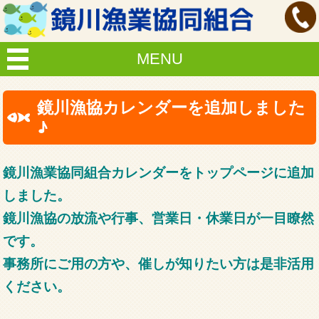
MENU
鏡川漁協カレンダーを追加しました
♪
鏡川漁業協同組合カレンダーをトップページに追加
しました。
鏡川漁協の放流や行事、
営業日・休業日が一目瞭然
です。
事務所にご用の方や、催しが知りたい方は是非活用
ください。