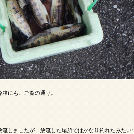
冷箱にも、ご覧の通り。
放流しましたが、放流した場所ではかなり釣れたみたい