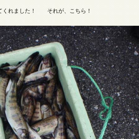
てくれました！ それが、こちら！