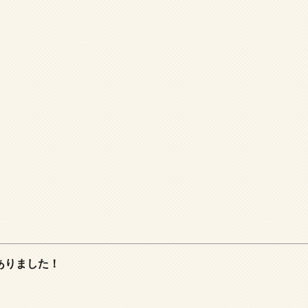
ありました！