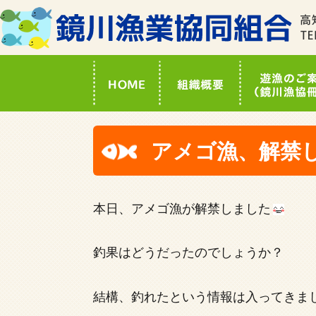
アメゴ漁、解禁
本日、アメゴ漁が解禁しました
釣果はどうだったのでしょうか？
結構、釣れたという情報は入ってきま