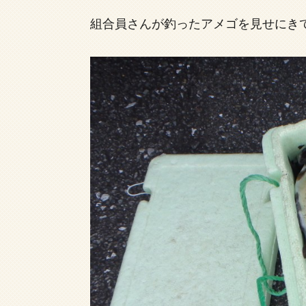
組合員さんが釣ったアメゴを見せにき