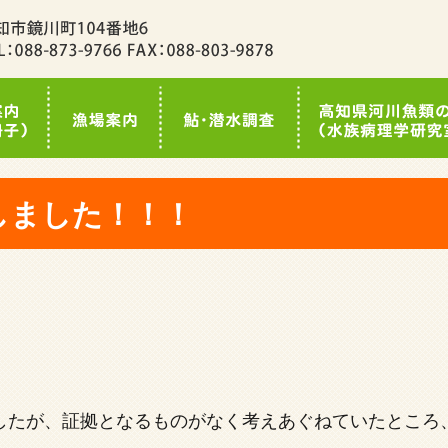
しました！！！
したが、証拠となるものがなく考えあぐねていたところ