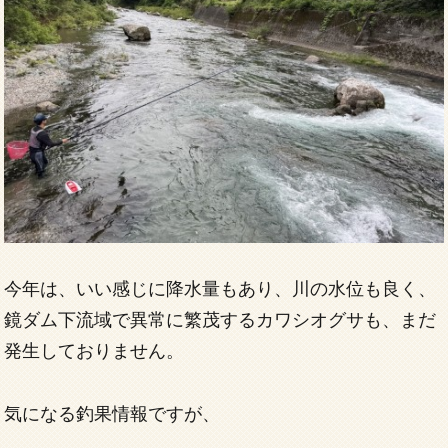
今年は、いい感じに降水量もあり、川の水位も良く、
鏡ダム下流域で異常に繁茂するカワシオグサも、まだ
発生しておりません。
気になる釣果情報ですが、