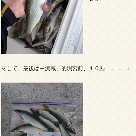
そして、最後は中流域、的渕宮前、１６匹 ↓ ↓ ↓