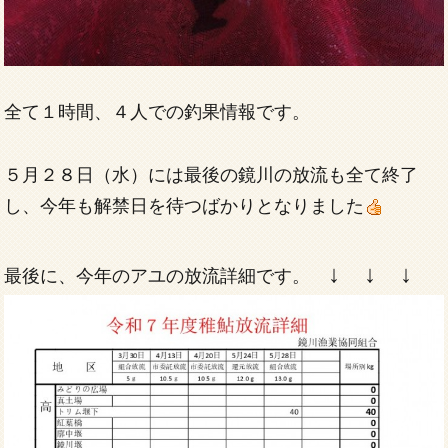
全て１時間、４人での釣果情報です。
５月２８日（水）には最後の鏡川の放流も全て終了
し、今年も解禁日を待つばかりとなりました
↓ ↓ ↓
最後に、今年のアユの放流詳細です。