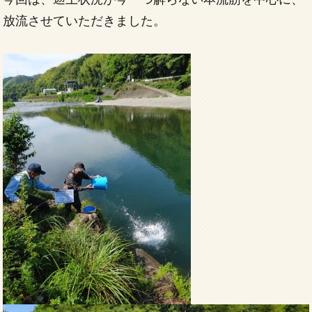
放流させていただきました。