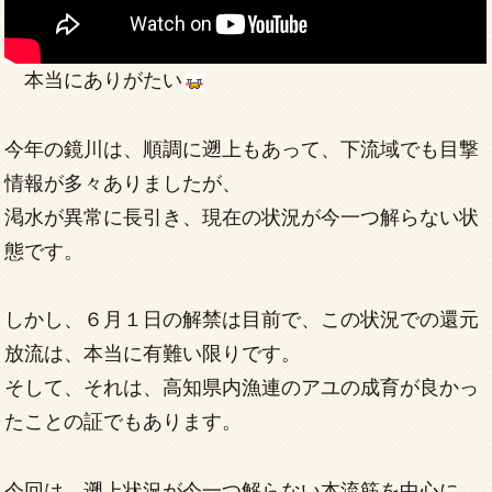
本当にありがたい
今年の鏡川は、順調に遡上もあって、下流域でも目撃
情報が多々ありましたが、
渇水が異常に長引き、現在の状況が今一つ解らない状
態です。
しかし、６月１日の解禁は目前で、この状況での還元
放流は、本当に有難い限りです。
そして、それは、高知県内漁連のアユの成育が良かっ
たことの証でもあります。
今回は、遡上状況が今一つ解らない本流筋を中心に、