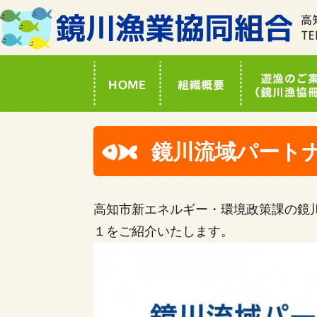
鏡川流域パート
高知市新エネルギー・環境政策課の鏡
１をご紹介いたします。