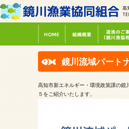
鏡川流域パート
高知市新エネルギー・環境政策課の鏡
５をご紹介いたします。