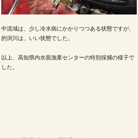
中流域は、少し冷水病にかかりつつある状態ですが、
的渕川は、いい状態でした。
以上、高知県内水面漁業センターの特別採捕の様子で
した。