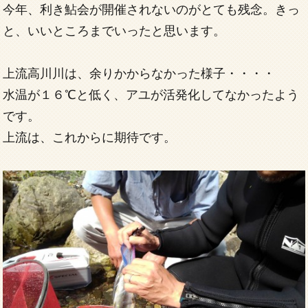
今年、利き鮎会が開催されないのがとても残念。きっ
と、いいところまでいったと思います。
上流高川川は、余りかからなかった様子・・・・
水温が１６℃と低く、アユが活発化してなかったよう
です。
上流は、これからに期待です。