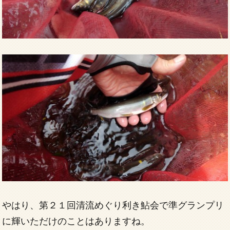
やはり、第２１回清流めぐり利き鮎会で準グランプリ
に輝いただけのことはありますね。