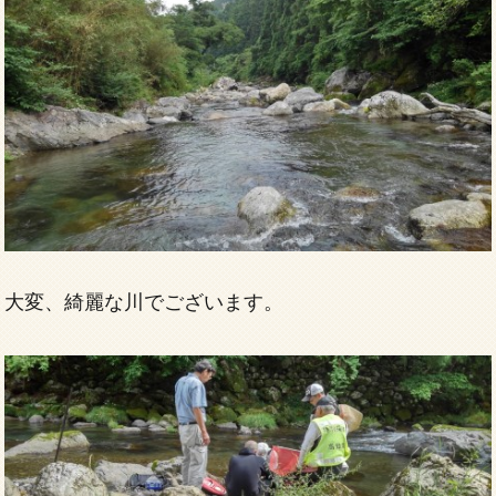
大変、綺麗な川でございます。